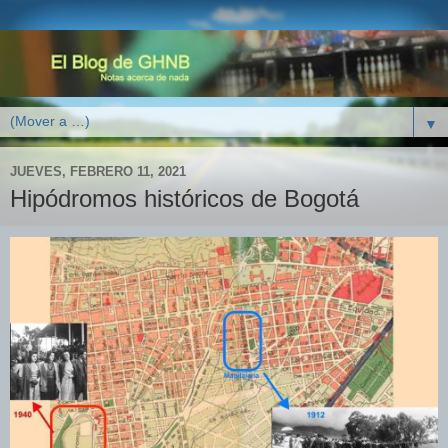
▼
JUEVES, FEBRERO 11, 2021
Hipódromos históricos de Bogotá