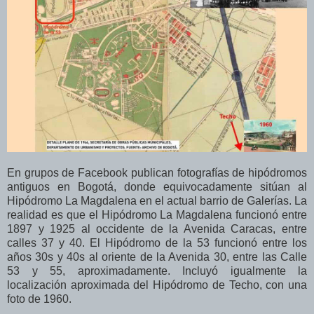
En grupos de Facebook publican fotografías de hipódromos
antiguos en Bogotá, donde equivocadamente sitúan al
Hipódromo La Magdalena en el actual barrio de Galerías. La
realidad es que el Hipódromo La Magdalena funcionó entre
1897 y 1925 al occidente de la Avenida Caracas, entre
calles 37 y 40. El Hipódromo de la 53 funcionó entre los
años 30s y 40s al oriente de la Avenida 30, entre las Calle
53 y 55, aproximadamente. Incluyó igualmente la
localización aproximada del Hipódromo de Techo, con una
foto de 1960.