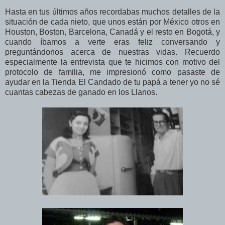
Hasta en tus últimos años recordabas muchos detalles de la
situación de cada nieto, que unos están por México otros en
Houston, Boston, Barcelona, Canadá y el resto en Bogotá, y
cuando íbamos a verte eras feliz conversando y
preguntándonos acerca de nuestras vidas. Recuerdo
especialmente la entrevista que te hicimos con motivo del
protocolo de familia, me impresionó como pasaste de
ayudar en la Tienda El Candado de tu papá a tener yo no sé
cuantas cabezas de ganado en los Llanos.