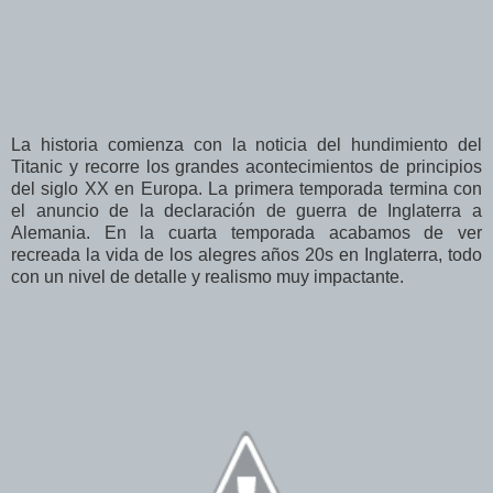
La historia comienza con la noticia del hundimiento del
Titanic y recorre los grandes acontecimientos de principios
del siglo XX en Europa. La primera temporada termina con
el anuncio de la declaración de guerra de Inglaterra a
Alemania. En la cuarta temporada acabamos de ver
recreada la vida de los alegres años 20s en Inglaterra, todo
con un nivel de detalle y realismo muy impactante.