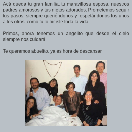
Acá queda tu gran familia, tu maravillosa esposa, nuestros
padres amorosos y tus nietos adorados. Prometemos seguir
tus pasos, siempre queriéndonos y respetándonos los unos
a los otros, como tu lo hiciste toda la vida.
Primos, ahora tenemos un angelito que desde el cielo
siempre nos cuidará.
Te queremos abuelito, ya es hora de descansar