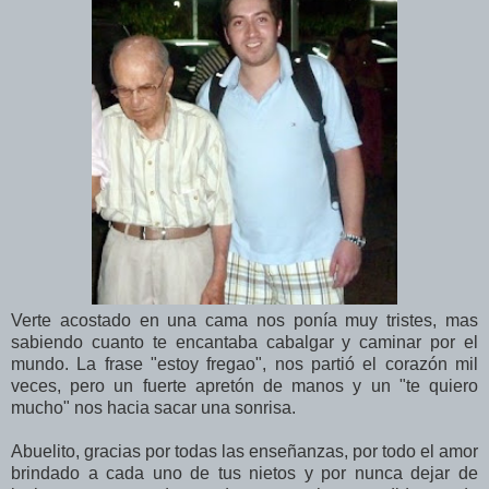
Verte acostado en una cama nos ponía muy tristes, mas
sabiendo cuanto te encantaba cabalgar y caminar por el
mundo. La frase "estoy fregao", nos partió el corazón mil
veces, pero un fuerte apretón de manos y un "te quiero
mucho" nos hacia sacar una sonrisa.
Abuelito, gracias por todas las enseñanzas, por todo el amor
brindado a cada uno de tus nietos y por nunca dejar de