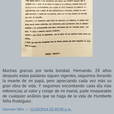
Muchas gracias por tanta bondad, Hernando. 29 años
después estas palabras siguen vigentes, seguimos llorando
la muerte de mi papá, pero apreciando cada vez más su
gran obra de vida. Y seguimos encontrando cada día más
referencias al valor y coraje de mi mamá, parte inseparable
de cualquier análisis que se haga de la vida de Humberto
Niño Rodríguez.
Germán Niño
en
11/15/2014 02:49:00 p.m.