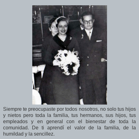
Siempre te preocupaste por todos nosotros, no solo tus hijos
y nietos pero toda la familia, tus hermanos, sus hijos, tus
empleados y en general con el bienestar de toda la
comunidad. De ti aprendí el valor de la familia, de la
humildad y la sencillez.