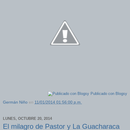
Publicado con Blogsy
Germán Niño
en
11/01/2014 01:56:00 p.m.
LUNES, OCTUBRE 20, 2014
El milagro de Pastor y La Guacharaca