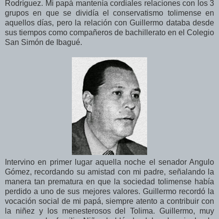
Rodríguez. Mi papá mantenía cordiales relaciones con los 3
grupos en que se dividía el conservatismo tolimense en
aquellos días, pero la relación con Guillermo databa desde
sus tiempos como compañeros de bachillerato en el Colegio
San Simón de Ibagué.
Intervino en primer lugar aquella noche el senador Angulo
Gómez, recordando su amistad con mi padre, señalando la
manera tan prematura en que la sociedad tolimense había
perdido a uno de sus mejores valores. Guillermo recordó la
vocación social de mi papá, siempre atento a contribuir con
la niñez y los menesterosos del Tolima. Guillermo, muy