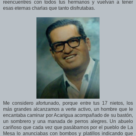
reencuentres con todos tus hermanos y vuelvan a tener
esas eternas charlas que tanto disfrutabas.
Me considero afortunado, porque entre tus 17 nietos, los
más grandes alcanzamos a verte activo, un hombre que le
encantaba caminar por Acarigua acompañado de su bastón,
un sombrero y una manada de perros alegres. Un abuelo
cariñoso que cada vez que pasábamos por el pueblo de La
Mesa lo anunciabas con bombos y platillos indicando que