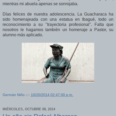
mientras mi abuela apenas se sonrojaba.
Días felices de nuestra adolescencia. La Guacharaca ha
sido homenajeada con una estatua en Ibagué, todo un
reconocimiento a su "trayectoria profesional". Falta que
nosotros le hagamos también un homenaje a Pastor, su
alumno más aplicado.
Germán Niño
en
10/20/2014 02:47:00 p.m.
MIÉRCOLES, OCTUBRE 08, 2014