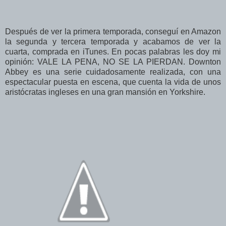
Después de ver la primera temporada, conseguí en Amazon
la segunda y tercera temporada y acabamos de ver la
cuarta, comprada en iTunes. En pocas palabras les doy mi
opinión: VALE LA PENA, NO SE LA PIERDAN. Downton
Abbey es una serie cuidadosamente realizada, con una
espectacular puesta en escena, que cuenta la vida de unos
aristócratas ingleses en una gran mansión en Yorkshire.