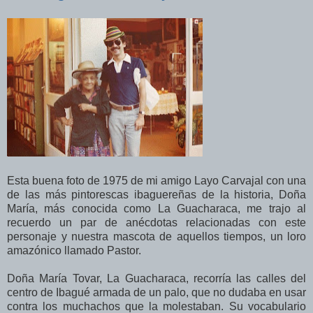
Esta buena foto de 1975 de mi amigo Layo Carvajal con una
de las más pintorescas ibaguereñas de la historia, Doña
María, más conocida como La Guacharaca, me trajo al
recuerdo un par de anécdotas relacionadas con este
personaje y nuestra mascota de aquellos tiempos, un loro
amazónico llamado Pastor.
Doña María Tovar, La Guacharaca, recorría las calles del
centro de Ibagué armada de un palo, que no dudaba en usar
contra los muchachos que la molestaban. Su vocabulario