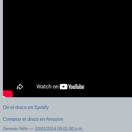
Oir el disco en Spotify
Comprar el disco en Amazon
Germán Niño
en
10/01/2014 09:01:00 p.m.