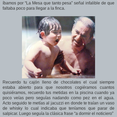
íbamos por “La Mesa que tanto pesa” señal infalible de que
faltaba poco para llegar a la finca.
Recuerdo tu cajón lleno de chocolates el cual siempre
estaba abierto para que nosotros cogiéramos cuantos
quisiéramos, recuerdo tus metidas en la piscina cuando ya
poco veías pero seguías nadando como pez en el agua.
Acto seguido te metías al jacuzzi en donde te traían un vaso
de whisky lo cual indicaba que teníamos que parar de
salpicar. Luego seguía la clásica frase “a dormir el noticiero”