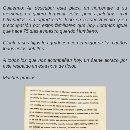
Guillermo: Al descubrir esta placa en homenaje a su
memoria, no quiero terminar estas pocas palabras, mal
hilvanadas, sin agradecerle todo su reconocimiento y su
preocupación por estos familiares que hoy lloramos igual
que hace 75 días a nuestro querido Humberto.
Glorita y sus hijos le agradecen con el mejor de los cariños
todos estos detalles.
A todos los que nos acompañan hoy, un fuerte abrazo por
este respaldo en esta hora de dolor.
Muchas gracias."