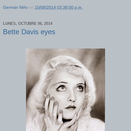
Germán Niño
en
10/08/2014 03:38:00 p.m.
LUNES, OCTUBRE 06, 2014
Bette Davis eyes