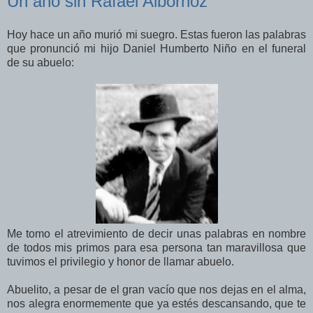
Un año sin Rafael Albornoz
Hoy hace un año murió mi suegro. Estas fueron las palabras
que pronunció mi hijo Daniel Humberto Niño en el funeral
de su abuelo:
Me tomo el atrevimiento de decir unas palabras en nombre
de todos mis primos para esa persona tan maravillosa que
tuvimos el privilegio y honor de llamar abuelo.
Abuelito, a pesar de el gran vacío que nos dejas en el alma,
nos alegra enormemente que ya estés descansando, que te