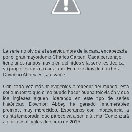
La serie no olvida a la servidumbre de la casa, encabezada
por el gran mayordomo Charles Carson. Cada personaje
tiene unos rangos muy bien definidos y la serie les dedica
su propio espacio a cada uno. En episodios de una hora,
Downton Abbey es cautivante.
Con cada vez más televidentes alrededor del mundo, esta
serie muestra que si se puede hacer buena televisión y que
los ingleses siguen liderando en este tipo de series
históricas. Downton Abbey ha ganado innumerables
premios, muy merecidos. Esperamos con impaciencia la
quinta temporada, que parece va a ser la última. Comenzará
a emitirse a finales de enero de 2015.