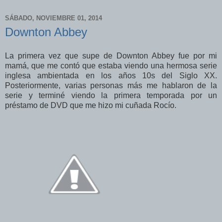
SÁBADO, NOVIEMBRE 01, 2014
Downton Abbey
La primera vez que supe de Downton Abbey fue por mi
mamá, que me contó que estaba viendo una hermosa serie
inglesa ambientada en los años 10s del Siglo XX.
Posteriormente, varias personas más me hablaron de la
serie y terminé viendo la primera temporada por un
préstamo de DVD que me hizo mi cuñada Rocío.