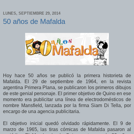
LUNES, SEPTIEMBRE 29, 2014
50 años de Mafalda
Hoy hace 50 años se publicó la primera historieta de
Mafalda. El 29 de septiembre de 1964, en la revista
argentina Primera Plana, se publicaron los primeros dibujos
de este genial personaje. El primer objetivo de Quino en ese
momento era publicitar una línea de electrodomésticos de
nombre Mansfield, lanzada por la firma Siam Di Tella, por
encargo de una agencia publicitaria.
El objetivo inicial quedó olvidado rápidamente. El 9 de
marzo de 1965, las tiras cómicas de Mafalda pasaron al