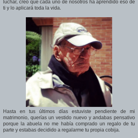
luchar, creo que cada uno de nosotros ha aprendido eso de
ti y lo aplicará toda la vida.
Hasta en tus últimos días estuviste pendiente de mi
matrimonio, querías un vestido nuevo y andabas pensativo
porque la abuela no me había comprado un regalo de tu
parte y estabas decidido a regalarme tu propia cobija.