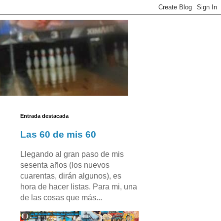
Entrada destacada
Las 60 de mis 60
Llegando al gran paso de mis
sesenta años (los nuevos
cuarentas, dirán algunos), es
hora de hacer listas. Para mi, una
de las cosas que más...