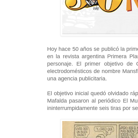
Hoy hace 50 años se publicó la prim
en la revista argentina Primera Pla
personaje. El primer objetivo de
electrodomésticos de nombre Mansfie
una agencia publicitaria.
El objetivo inicial quedó olvidado r
Mafalda pasaron al periódico El M
ininterrumpidamente seis tiras por 