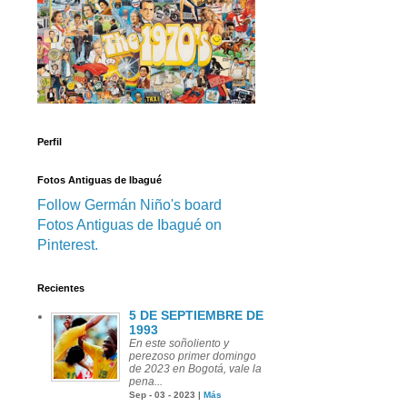
Perfil
Fotos Antiguas de Ibagué
Follow Germán Niño's board
Fotos Antiguas de Ibagué on
Pinterest.
Recientes
5 DE SEPTIEMBRE DE
1993
En este soñoliento y
perezoso primer domingo
de 2023 en Bogotá, vale la
pena...
Sep - 03 - 2023 |
Más