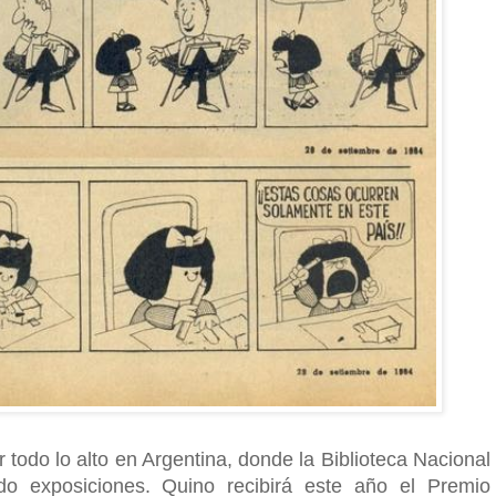
 todo lo alto en Argentina, donde la Biblioteca Nacional
ado exposiciones. Quino recibirá este año el Premio