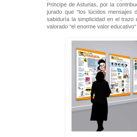
Principe de Asturias, por la contri
jurado que "los lúcidos mensajes 
sabiduría la simplicidad en el traz
valorado "el enorme valor educativo"