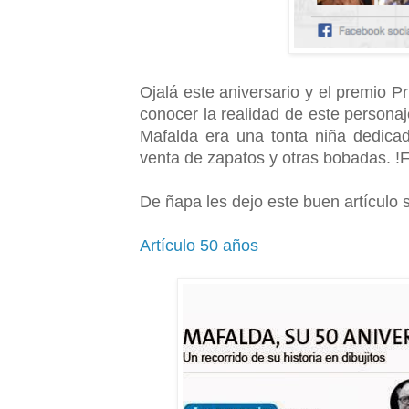
Ojalá este aniversario y el premio Pr
conocer la realidad de este persona
Mafalda era una tonta niña dedicad
venta de zapatos y otras bobadas. !
De ñapa les dejo este buen artículo 
Artículo 50 años