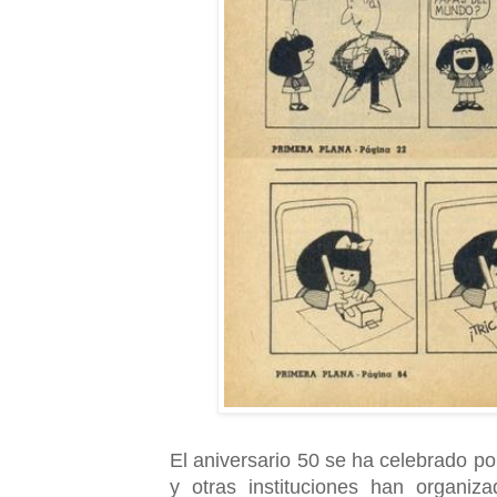
El aniversario 50 se ha celebrado por
y otras instituciones han organiz