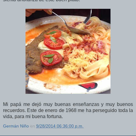
Mi papá me dejó muy buenas enseñanzas y muy buenos
recuerdos. Este de enero de 1968 me ha perseguido toda la
vida, para mi buena fortuna.
Germán Niño
en
9/28/2014 06:36:00 p.m.