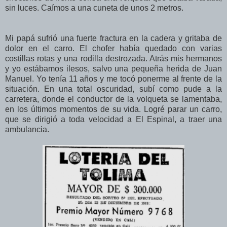
sin luces. Caímos a una cuneta de unos 2 metros.
Mi papá sufrió una fuerte fractura en la cadera y gritaba de
dolor en el carro. El chofer había quedado con varias
costillas rotas y una rodilla destrozada. Atrás mis hermanos
y yo estábamos ilesos, salvo una pequeña herida de Juan
Manuel. Yo tenía 11 años y me tocó ponerme al frente de la
situación. En una total oscuridad, subí como pude a la
carretera, donde el conductor de la volqueta se lamentaba,
en los últimos momentos de su vida. Logré parar un carro,
que se dirigió a toda velocidad a El Espinal, a traer una
ambulancia.