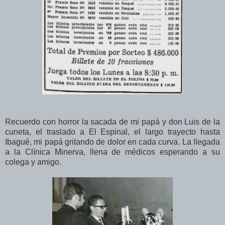
Recuerdo con horror la sacada de mi papá y don Luis de la
cuneta, el traslado a El Espinal, el largo trayecto hasta
Ibagué, mi papá gritando de dolor en cada curva. La llegada
a la Clínica Minerva, llena de médicos esperando a su
colega y amigo.