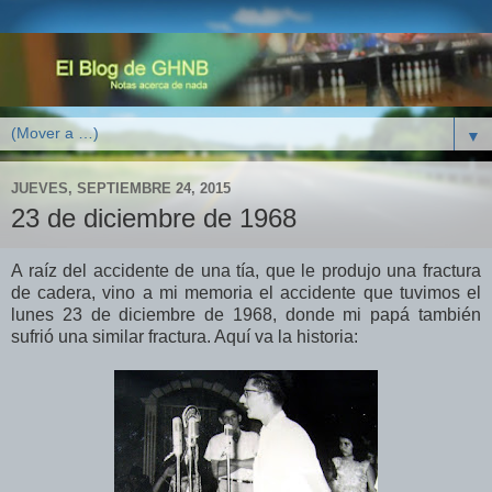
▼
JUEVES, SEPTIEMBRE 24, 2015
23 de diciembre de 1968
A raíz del accidente de una tía, que le produjo una fractura
de cadera, vino a mi memoria el accidente que tuvimos el
lunes 23 de diciembre de 1968, donde mi papá también
sufrió una similar fractura. Aquí va la historia: