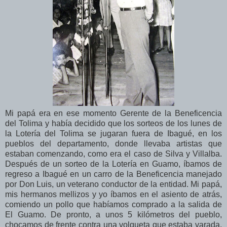
Mi papá era en ese momento Gerente de la Beneficencia
del Tolima y había decidido que los sorteos de los lunes de
la Lotería del Tolima se jugaran fuera de Ibagué, en los
pueblos del departamento, donde llevaba artistas que
estaban comenzando, como era el caso de Silva y Villalba.
Después de un sorteo de la Lotería en Guamo, íbamos de
regreso a Ibagué en un carro de la Beneficencia manejado
por Don Luis, un veterano conductor de la entidad. Mi papá,
mis hermanos mellizos y yo íbamos en el asiento de atrás,
comiendo un pollo que habíamos comprado a la salida de
El Guamo. De pronto, a unos 5 kilómetros del pueblo,
chocamos de frente contra una volqueta que estaba varada,