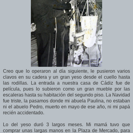
Creo que lo operaron al día siguiente, le pusieron varios
clavos en su cadera y un gran yeso desde el cuello hasta
las rodillas. La entrada a nuestra casa de Cádiz fue de
película, pues lo subieron como un gran mueble por las
escaleras hasta su habitación del segundo piso. La Navidad
fue triste, la pasamos donde mi abuela Paulina, no estaban
ni el abuelo Pedro, muerto en mayo de ese año, ni mi papá
recién accidentado.
Lo del yeso duró 3 largos meses. Mi mamá tuvo que
comprar unas largas manos en la Plaza de Mercado, para