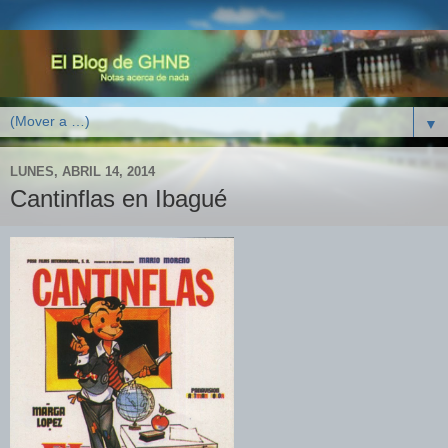
▼
LUNES, ABRIL 14, 2014
Cantinflas en Ibagué