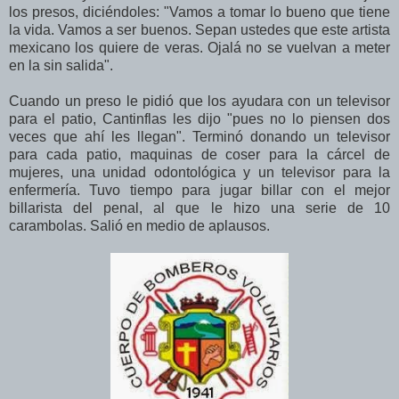
los presos, diciéndoles: "Vamos a tomar lo bueno que tiene
la vida. Vamos a ser buenos. Sepan ustedes que este artista
mexicano los quiere de veras. Ojalá no se vuelvan a meter
en la sin salida".
Cuando un preso le pidió que los ayudara con un televisor
para el patio, Cantinflas les dijo "pues no lo piensen dos
veces que ahí les llegan". Terminó donando un televisor
para cada patio, maquinas de coser para la cárcel de
mujeres, una unidad odontológica y un televisor para la
enfermería. Tuvo tiempo para jugar billar con el mejor
billarista del penal, al que le hizo una serie de 10
carambolas. Salió en medio de aplausos.