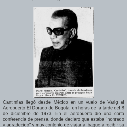
Cantinflas llegó desde México en un vuelo de Varig al
Aeropuerto El Dorado de Bogotá, en horas de la tarde del 8
de diciembre de 1973. En el aeropuerto dio una corta
conferencia de prensa, donde declaró que estaba "honrado
y agradecido" y muy contento de viajar a Ibagué a recibir su