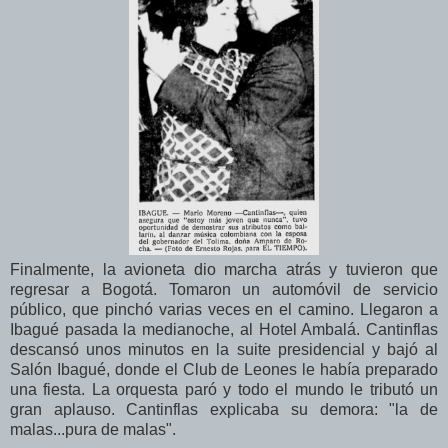
Finalmente, la avioneta dio marcha atrás y tuvieron que
regresar a Bogotá. Tomaron un automóvil de servicio
público, que pinchó varias veces en el camino. Llegaron a
Ibagué pasada la medianoche, al Hotel Ambalá. Cantinflas
descansó unos minutos en la suite presidencial y bajó al
Salón Ibagué, donde el Club de Leones le había preparado
una fiesta. La orquesta paró y todo el mundo le tributó un
gran aplauso. Cantinflas explicaba su demora: "la de
malas...pura de malas".