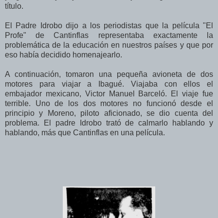
título.
El Padre Idrobo dijo a los periodistas que la película "El
Profe" de Cantinflas representaba exactamente la
problemática de la educación en nuestros países y que por
eso había decidido homenajearlo.
A continuación, tomaron una pequeña avioneta de dos
motores para viajar a Ibagué. Viajaba con ellos el
embajador mexicano, Victor Manuel Barceló. El viaje fue
terrible. Uno de los dos motores no funcionó desde el
principio y Moreno, piloto aficionado, se dio cuenta del
problema. El padre Idrobo trató de calmarlo hablando y
hablando, más que Cantinflas en una película.