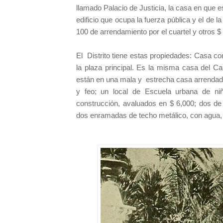
llamado Palacio de Justicia, la casa en que e
edificio que ocupa la fuerza pública y el de 
100 de arrendamiento por el cuartel y otros $ 
El
Distrito tiene estas propiedades: Casa co
la plaza principal. Es la misma casa del Cab
están en una mala y
estrecha casa arrendad
y feo; un local de Escuela urbana de ni
construcción, avaluados en $ 6,000; dos de
dos enramadas de techo metálico, con agua, 