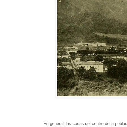
En general, las casas del centro de la pobl