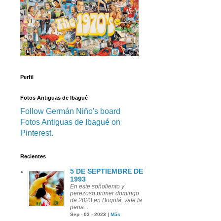
Perfil
Fotos Antiguas de Ibagué
Follow Germán Niño's board
Fotos Antiguas de Ibagué on
Pinterest.
Recientes
5 DE SEPTIEMBRE DE
1993
En este soñoliento y
perezoso primer domingo
de 2023 en Bogotá, vale la
pena...
Sep - 03 - 2023 |
Más