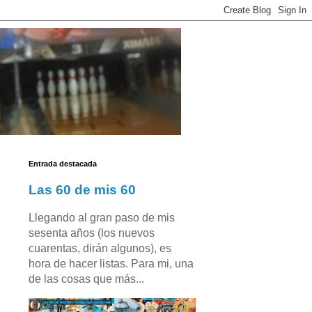
Entrada destacada
Las 60 de mis 60
Llegando al gran paso de mis
sesenta años (los nuevos
cuarentas, dirán algunos), es
hora de hacer listas. Para mi, una
de las cosas que más...