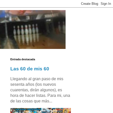
Entrada destacada
Las 60 de mis 60
Llegando al gran paso de mis
sesenta años (los nuevos
cuarentas, dirán algunos), es
hora de hacer listas. Para mi, una
de las cosas que más...