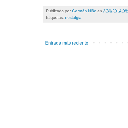
Publicado por
Germán Niño
en
3/30/2014 08
Etiquetas:
nostalgia
Entrada más reciente